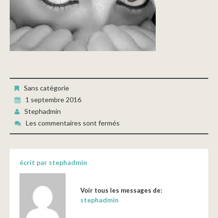
Sans catégorie
1 septembre 2016
Stephadmin
Les commentaires sont fermés
écrit par
stephadmin
Voir tous les messages de:
stephadmin