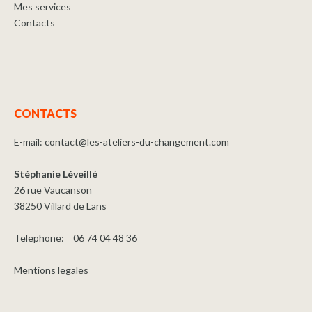
Mes services
Contacts
CONTACTS
E-mail:
contact@les-ateliers-du-changement.com
Stéphanie Léveillé
26 rue Vaucanson
38250 Villard de Lans
Telephone:
06 74 04 48 36
Mentions legales