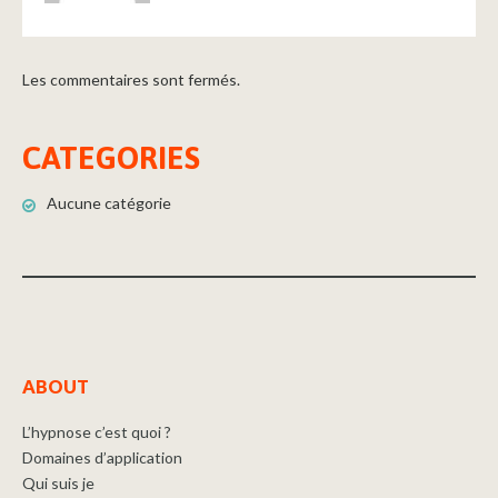
Les commentaires sont fermés.
CATEGORIES
Aucune catégorie
ABOUT
L’hypnose c’est quoi ?
Domaines d’application
Qui suis je